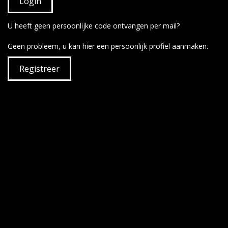
U heeft geen persoonlijke code ontvangen per mail?
Geen probleem, u kan hier een persoonlijk profiel aanmaken.
Registreer