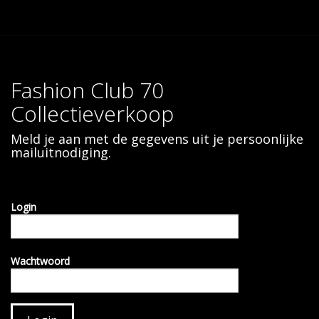
Fashion Club 70
Collectieverkoop
Meld je aan met de gegevens uit je persoonlijke
mailuitnodiging.
Login
Wachtwoord